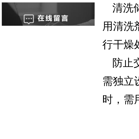
清洗
用清洗
行干燥
防止
需独立
时，需