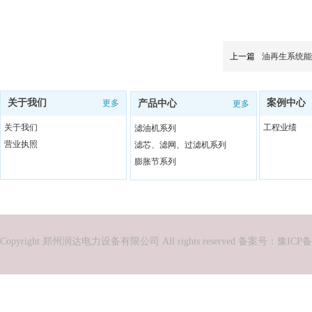
上一篇
油再生系统能
关于我们
案例中心
更多
产品中心
更多
关于我们
工程业绩
滤油机系列
营业执照
滤芯、滤网、过滤机系列
膨胀节系列
Copyright 郑州润达电力设备有限公司 All rights reserved 备案号：
豫ICP备2