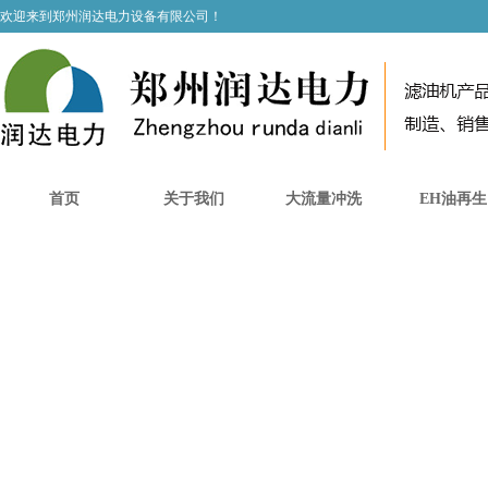
欢迎来到郑州润达电力设备有限公司！
首页
关于我们
大流量冲洗
EH油再生