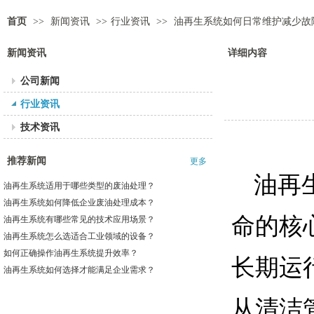
首页
>>
新闻资讯
>>
行业资讯
>>
油再生系统如何日常维护减少故
新闻资讯
详细内容
公司新闻
行业资讯
技术资讯
推荐新闻
更多
油再
油再生系统适用于哪些类型的废油处理？
油再生系统如何降低企业废油处理成本？
命的核
油再生系统有哪些常见的技术应用场景？
油再生系统怎么选适合工业领域的设备？
如何正确操作油再生系统提升效率？
长期运
油再生系统如何选择才能满足企业需求？
从清洁