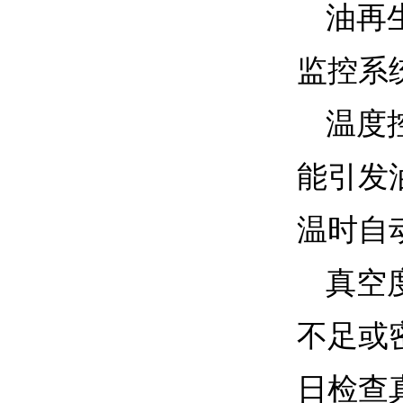
油再
监控系
温度
能引发
温时自
真空
不足或
日检查