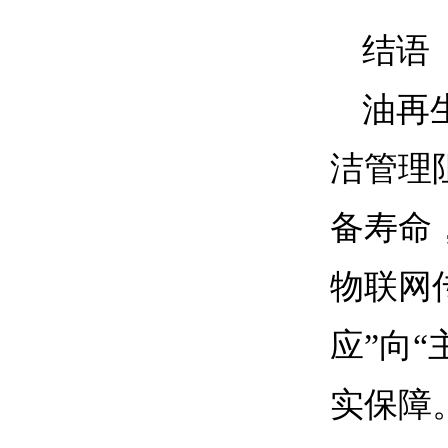
结语
油再
洁管理
备寿命
物联网
应”向
实保障