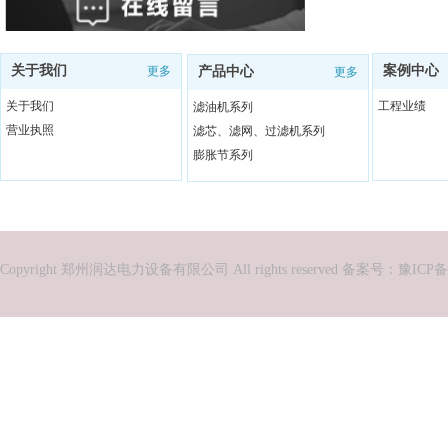
关于我们
案例中心
更多
产品中心
更多
关于我们
工程业绩
滤油机系列
营业执照
滤芯、滤网、过滤机系列
膨胀节系列
Copyright 郑州润达电力设备有限公司 All rights reserved 备案号：
豫ICP备2