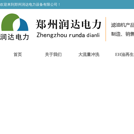
欢迎来到郑州润达电力设备有限公司！
首页
关于我们
大流量冲洗
EH油再生