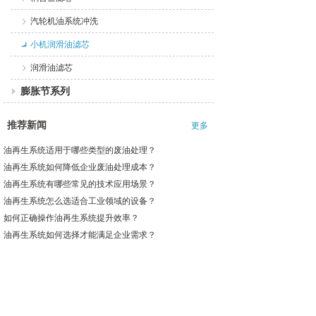
汽轮机油系统冲洗
小机润滑油滤芯
润滑油滤芯
膨胀节系列
推荐新闻
更多
油再生系统适用于哪些类型的废油处理？
油再生系统如何降低企业废油处理成本？
油再生系统有哪些常见的技术应用场景？
油再生系统怎么选适合工业领域的设备？
如何正确操作油再生系统提升效率？
油再生系统如何选择才能满足企业需求？