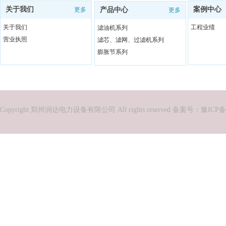
关于我们
案例中心
更多
产品中心
更多
关于我们
工程业绩
滤油机系列
营业执照
滤芯、滤网、过滤机系列
膨胀节系列
Copyright 郑州润达电力设备有限公司 All rights reserved 备案号：
豫ICP备2