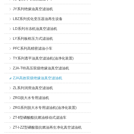
JY系列绝缘油真空滤油机
LBZ系列劣化变压器油再生设备
LD系列冷冻机油真空滤油机
LY系列板框压力式滤油机
PFC系列高精密滤油小车
TY系列透平油真空滤油机(油净化装置)
ZJA-T特高压双级绝缘油真空滤油机
ZJA高效双级绝缘油真空滤油机
ZL系列润滑油真空滤油机
ZRG脱大水专用滤油机
ZRG系列脱大水专用滤油机(油净化装置)
ZT-Ⅱ型磷酸酯抗燃油移动式滤油车
ZT-I-ZZ型磷酸脂抗燃油再生净化真空滤油机