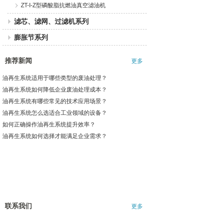
ZT-I-Z型磷酸脂抗燃油真空滤油机
滤芯、滤网、过滤机系列
膨胀节系列
推荐新闻
更多
油再生系统适用于哪些类型的废油处理？
油再生系统如何降低企业废油处理成本？
油再生系统有哪些常见的技术应用场景？
油再生系统怎么选适合工业领域的设备？
如何正确操作油再生系统提升效率？
油再生系统如何选择才能满足企业需求？
联系我们
更多