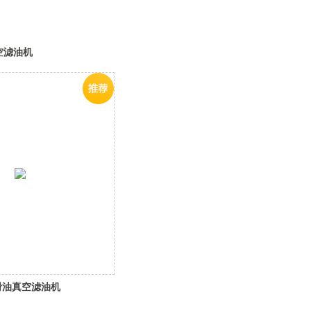
空滤油机
滑油真空滤油机