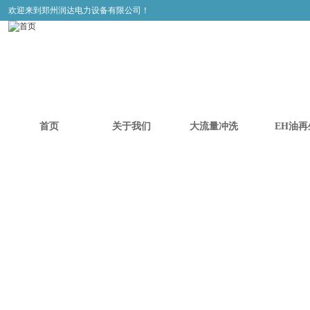
欢迎来到郑州润达电力设备有限公司！
首页
关于我们
大流量冲洗
EH油再