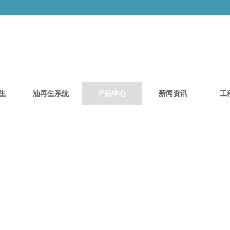
生
油再生系统
产品中心
新闻资讯
工
产品中心